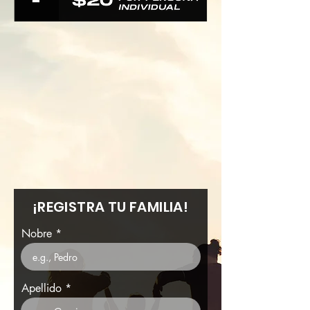
¡REGISTRA TU FAMILIA!
Nobre
Apellido